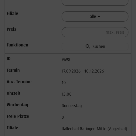
alle
Suchen
9698
17.09.2026 - 10.12.2026
10
15:00
Donnerstag
0
Hallenbad Ratingen-Mitte (Angerbad)