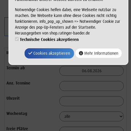
Notwendige Cookies helfen dabei, eine Webseite nutzbar zu
machen. Die Webseite kann ohne diese Cookies nicht richtig
funktionieren. info_pop_up_shown => Notwendiger Cookie zur
Navigatio
Anzeige des pop-Up-Fensters auf der Startseite.
Herausgegeben von shop.ratinger-baeder.de
Technische Cookies akzeptieren
Cookies akzeptieren
Mehr Informationen