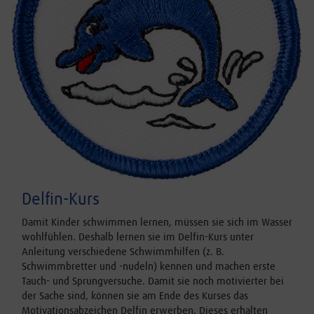
Delfin-Kurs
Damit Kinder schwimmen lernen, müssen sie sich im Wasser
wohlfühlen. Deshalb lernen sie im Delfin-Kurs unter
Anleitung verschiedene Schwimmhilfen (z. B.
Schwimmbretter und -nudeln) kennen und machen erste
Tauch- und Sprungversuche. Damit sie noch motivierter bei
der Sache sind, können sie am Ende des Kurses das
Motivationsabzeichen Delfin erwerben. Dieses erhalten