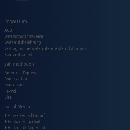
Impressum
AGB
Datenschutzhinweise
Widerrufsbelehrung
Vertrag online widerrufen:
Widerrufsformular
Barrierefreiheit
Zahlmethoden
American Express
Bonuskarten
MasterCard
PayPal
Visa
Social Media
Allwetterbad Lintorf
Freibad Angerbad
Hallenbad Angerbad