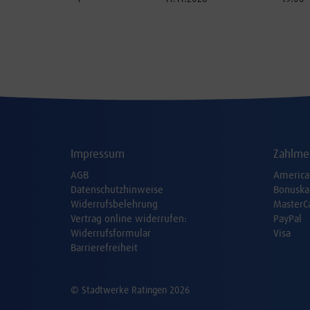
Impressum
Zahlme
AGB
America
Datenschutzhinweise
Bonuska
Widerrufsbelehrung
MasterC
Vertrag online widerrufen:
PayPal
Widerrufsformular
Visa
Barrierefreiheit
© Stadtwerke Ratingen 2026