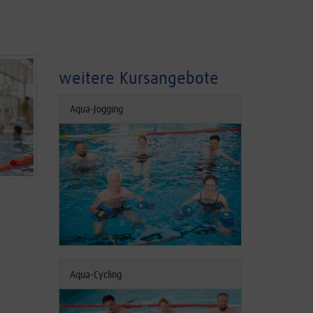
weitere Kursangebote
Aqua-Jogging
Aqua-Cycling