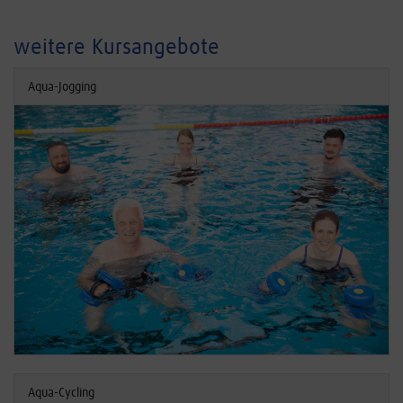
weitere Kursangebote
Aqua-Jogging
Aqua-Cycling