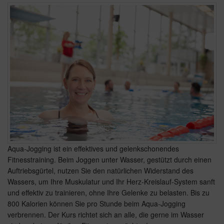
Aqua-Jogging ist ein effektives und gelenkschonendes
Fitnesstraining. Beim Joggen unter Wasser, gestützt durch einen
Auftriebsgürtel, nutzen Sie den natürlichen Widerstand des
Wassers, um Ihre Muskulatur und Ihr Herz-Kreislauf-System sanft
und effektiv zu trainieren, ohne Ihre Gelenke zu belasten. Bis zu
800 Kalorien können Sie pro Stunde beim Aqua-Jogging
verbrennen. Der Kurs richtet sich an alle, die gerne im Wasser