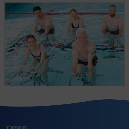
Impressum