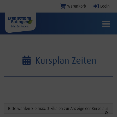
Warenkorb
Login
Menü E
Kursplan Zeiten
Navigatio
Bitte wählen Sie max. 3 Filialen zur Anzeige der Kurse aus