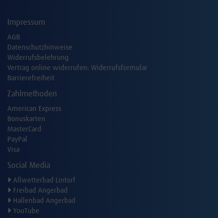
Impressum
AGB
Datenschutzhinweise
Widerrufsbelehrung
Vertrag online widerrufen:
Widerrufsformular
Barrierefreiheit
Zahlmethoden
American Express
Bonuskarten
MasterCard
PayPal
Visa
Social Media
Allwetterbad Lintorf
Freibad Angerbad
Hallenbad Angerbad
YouTube